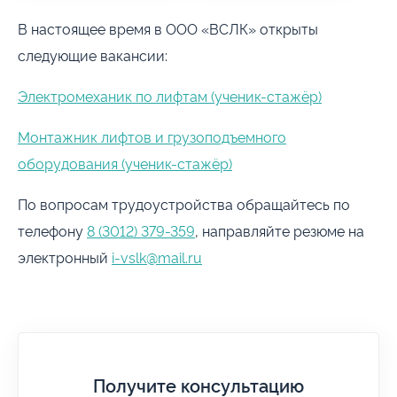
В настоящее время в ООО «ВСЛК» открыты
следующие вакансии:
Электромеханик по лифтам (ученик-стажёр)
Монтажник лифтов и грузоподъемного
оборудования (ученик-стажёр)
По вопросам трудоустройства обращайтесь по
телефону
8 (3012) 379-359
, направляйте резюме на
электронный
i-vslk@mail.ru
Получите консультацию