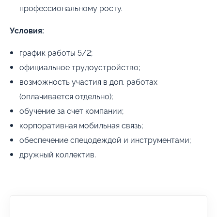
профессиональному росту.
Условия:
график работы 5/2;
официальное трудоустройство;
возможность участия в доп. работах
(оплачивается отдельно);
обучение за счет компании;
корпоративная мобильная связь;
обеспечение спецодеждой и инструментами;
дружный коллектив.