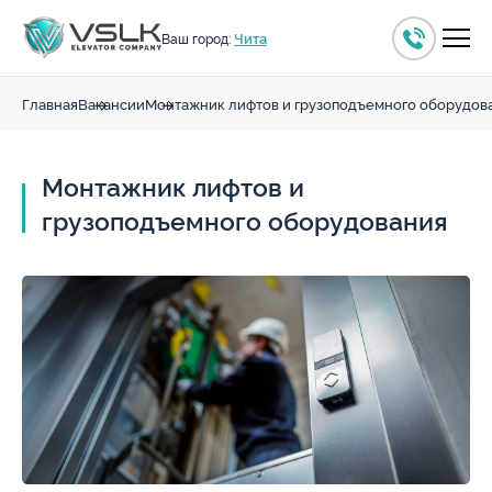
Чита
Ваш город:
Главная
Вакансии
Монтажник лифтов и грузоподъемного оборудов
Монтажник лифтов и
грузоподъемного оборудования