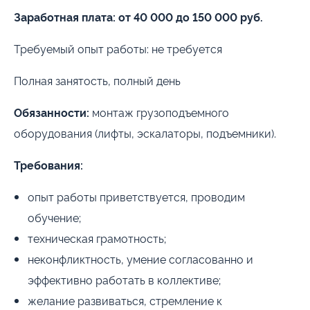
Заработная плата: от 40 000 до 150 000 руб.
Требуемый опыт работы: не требуется
Полная занятость, полный день
Обязанности:
монтаж грузоподъемного
оборудования (лифты, эскалаторы, подъемники).
Требования:
опыт работы приветствуется, проводим
обучение;
техническая грамотность;
неконфликтность, умение согласованно и
эффективно работать в коллективе;
желание развиваться, стремление к